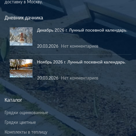
доставку в Москву.
Дневник дачника
Декабрь 2026 г. Лунный посевной календарь.
20.03.2026
Нет комментариев
Ноябрь 2026 г. Лунный посевной календарь.
20.03.2026
Нет комментариев
Каталог
Грядки оцинкованные
Грядки цветные
Комплекты в теплицу