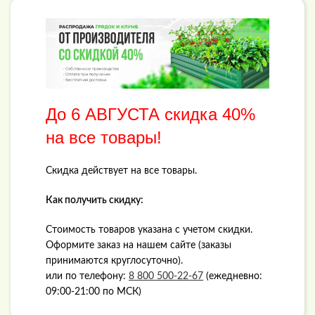
До
6 АВГУСТА
скидка 40%
на все товары!
Скидка действует на все товары.
Как получить скидку:
Стоимость товаров указана с учетом скидки.
Оформите заказ на нашем сайте (заказы
принимаются круглосуточно).
или по телефону:
8 800 500-22-67
(ежедневно:
09:00-21:00 по МСК)