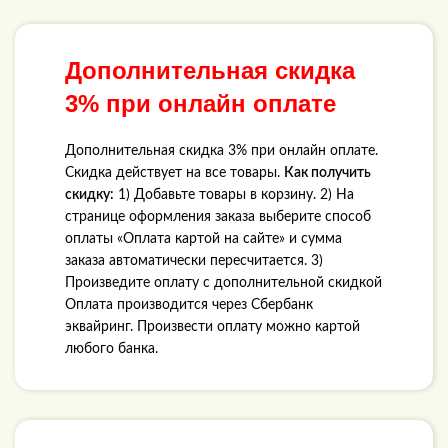
Дополнительная скидка
3% при онлайн оплате
Дополнительная скидка 3% при онлайн оплате.
Скидка действует на все товары.
Как получить
скидку:
1) Добавьте товары в корзину. 2) На
странице оформления заказа выберите способ
оплаты «Оплата картой на сайте» и сумма
заказа автоматически пересчитается. 3)
Произведите оплату с дополнительной скидкой
Оплата производится через Сбербанк
эквайринг. Произвести оплату можно картой
любого банка.