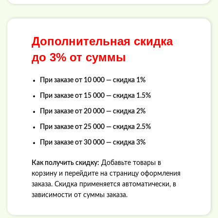
Дополнительная скидка
до 3% от суммы
При заказе от 10 000 — скидка 1%
При заказе от 15 000 — скидка 1.5%
При заказе от 20 000 — скидка 2%
При заказе от 25 000 — скидка 2.5%
При заказе от 30 000 — скидка 3%
Как получить скидку:
Добавьте товары в
корзину и перейдите на страницу оформления
заказа. Скидка применяется автоматически, в
зависимости от суммы заказа.