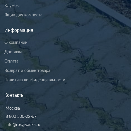
Клумбы
Ящик для компоста
Информация
О компании
Доставка
Оплата
Возврат и обмен товара
Политика конфиденциальности
Контакты
Москва
8 800 500-22-67
info@rosgryadka.ru