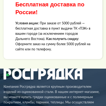
Бесплатная доставка по
России!
Условия акции:
При заказе от 5000 рублей —
бесплатная доставка в пункт выдачи ТК «ПЭК» в
вашем городе (за исключением городов
Дальнего Востока).
Как получить скидку:
Оформите заказ на сумму более 5000 рублей на
сайте или по телефону.
Компания Росгрядка является крупным производителем
изделий из оцинкованной стали. В нашем интернет-магазине,
вы можете купить грядки оцинкованные и с полимерным
покрытием, клумбы, парники, теплицы. Мы осуществляем