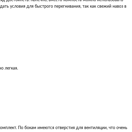
здать условия для быстрого перегнивания, так как свежий навоз в
о легкая.
омплект. По бокам имеются отверстия для вентиляции, что очень