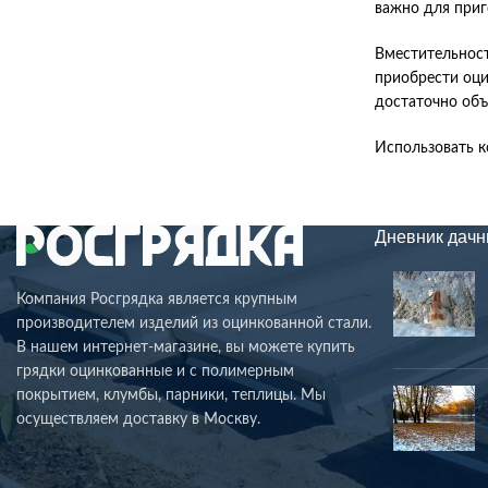
важно для приг
Вместительност
приобрести оци
достаточно объ
Использовать к
Дневник дачн
Компания Росгрядка является крупным
производителем изделий из оцинкованной стали.
В нашем интернет-магазине, вы можете купить
грядки оцинкованные и с полимерным
покрытием, клумбы, парники, теплицы. Мы
осуществляем доставку в Москву.