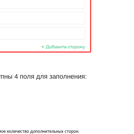
упны 4 поля для заполнения:
мое количество дополнительных сторон.