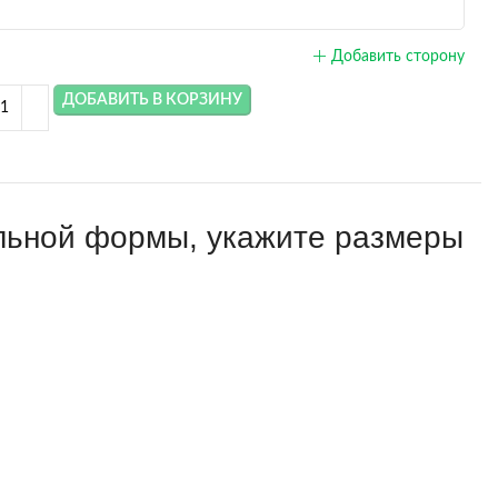
Добавить сторону
ДОБАВИТЬ В КОРЗИНУ
ольной формы, укажите размеры