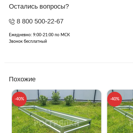
Остались вопросы?
8 800 500-22-67
Ежедневно: 9:00-21:00 по МСК
Звонок бесплатный
Похожие
-40%
-40%