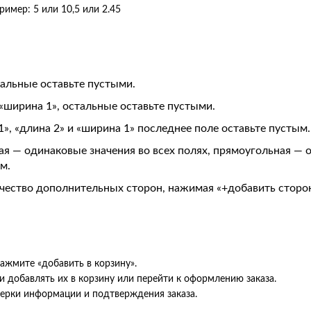
ример: 5 или 10,5 или 2.45
тальные оставьте пустыми.
 «ширина 1», остальные оставьте пустыми.
1», «длина 2» и «ширина 1» последнее поле оставьте пустым.
ная — одинаковые значения во всех полях, прямоугольная —
м.
ичество дополнительных сторон, нажимая «+добавить сторо
ажмите «добавить в корзину».
и добавлять их в корзину или перейти к оформлению заказа.
верки информации и подтверждения заказа.