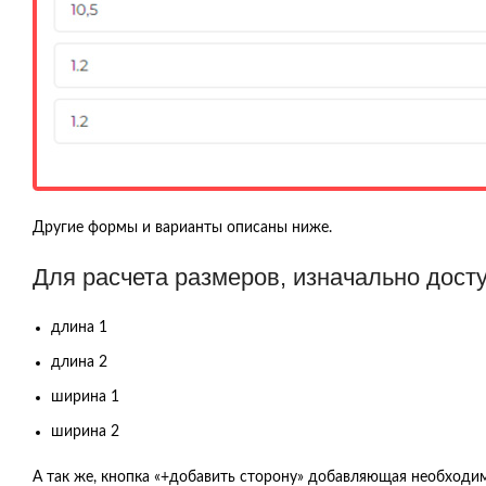
Другие формы и варианты описаны ниже.
Для расчета размеров, изначально дост
длина 1
длина 2
ширина 1
ширина 2
А так же, кнопка «+добавить сторону» добавляющая необходи