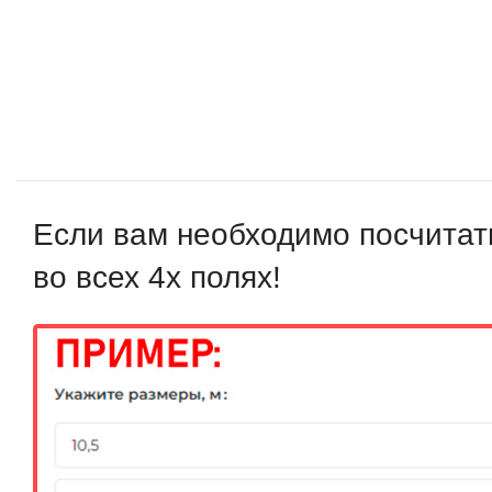
Если вам необходимо посчитат
во всех 4х полях!