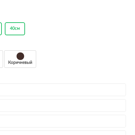
40см
Коричневый